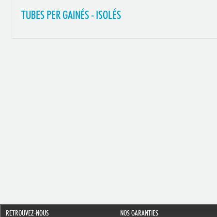
TUBES PER GAINÉS - ISOLÉS
RETROUVEZ-NOUS
NOS GARANTIES