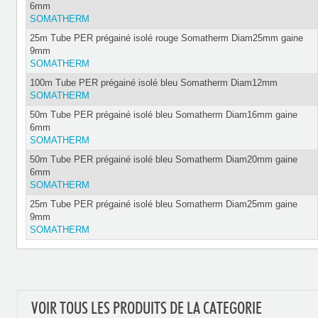
6mm
SOMATHERM
25m Tube PER prégainé isolé rouge Somatherm Diam25mm gaine
9mm
SOMATHERM
100m Tube PER prégainé isolé bleu Somatherm Diam12mm
SOMATHERM
50m Tube PER prégainé isolé bleu Somatherm Diam16mm gaine
6mm
SOMATHERM
50m Tube PER prégainé isolé bleu Somatherm Diam20mm gaine
6mm
SOMATHERM
25m Tube PER prégainé isolé bleu Somatherm Diam25mm gaine
9mm
SOMATHERM
VOIR TOUS LES PRODUITS DE LA CATEGORIE