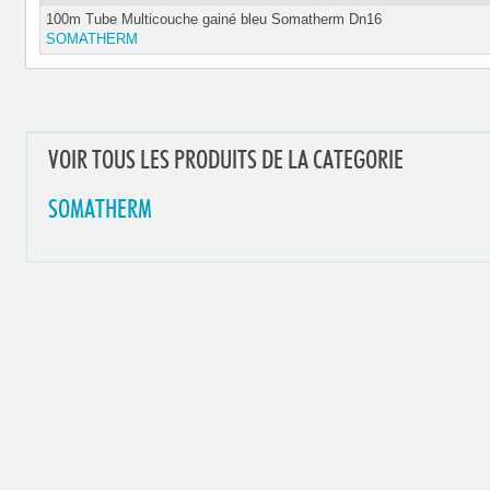
100m Tube Multicouche gainé bleu Somatherm Dn16
SOMATHERM
VOIR TOUS LES PRODUITS DE LA CATEGORIE
SOMATHERM