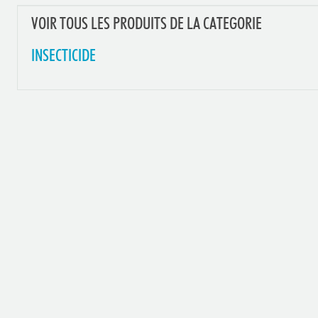
VOIR TOUS LES PRODUITS DE LA CATEGORIE
INSECTICIDE