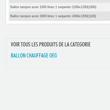
Ballon tampon acier 1500 litres 1 serpentin 2180x1200(1000)
Ballon tampon acier 2000 litres 1 serpentin 2400x1300(1100)
VOIR TOUS LES PRODUITS DE LA CATEGORIE
BALLON CHAUFFAGE OEG