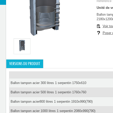
Référence 
Unité de ve
Ballon tamp
2180x1200
Voir to
Poser u
VERSIONS DU PRODUIT
Ballon tampon acier 300 litres 1 serpentin 1750x610
Ballon tampon acier 500 litres 1 serpentin 1760x760
Ballon tampon acier800 litres 1 serpentin 1910x990(790)
Ballon tampon acier 1000 litres 1 serpentin 2080x990(790)