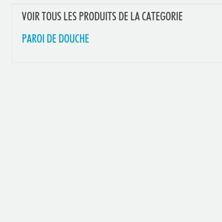
VOIR TOUS LES PRODUITS DE LA CATEGORIE
PAROI DE DOUCHE