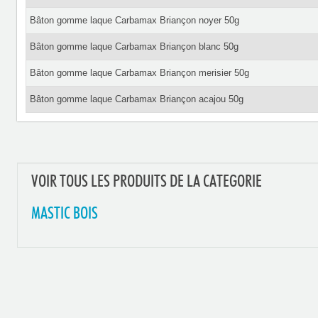
Bâton gomme laque Carbamax Briançon noyer 50g
Bâton gomme laque Carbamax Briançon blanc 50g
Bâton gomme laque Carbamax Briançon merisier 50g
Bâton gomme laque Carbamax Briançon acajou 50g
VOIR TOUS LES PRODUITS DE LA CATEGORIE
MASTIC BOIS