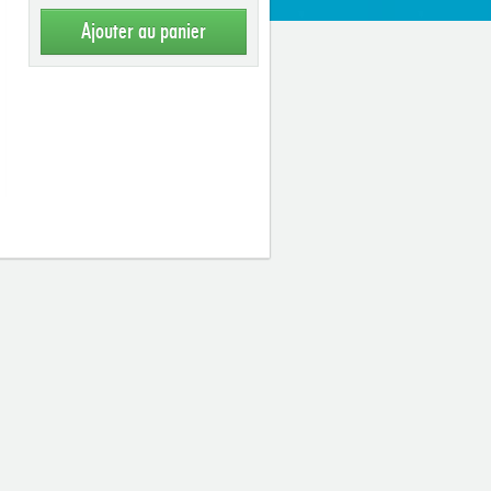
Ajouter au panier