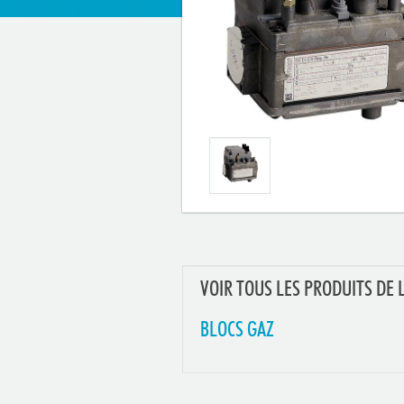
VOIR TOUS LES PRODUITS DE 
BLOCS GAZ