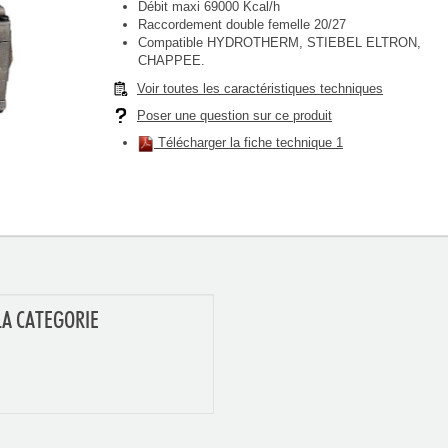
Débit maxi 69000 Kcal/h
Raccordement double femelle 20/27
Compatible HYDROTHERM, STIEBEL ELTRON,
CHAPPEE.
Voir toutes les caractéristiques techniques
Poser une question sur ce produit
Télécharger la fiche technique 1
LA CATEGORIE