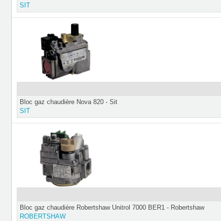
SIT
Bloc gaz chaudière Nova 820 - Sit
SIT
Bloc gaz chaudière Robertshaw Unitrol 7000 BER1 - Robertshaw
ROBERTSHAW