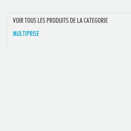
VOIR TOUS LES PRODUITS DE LA CATEGORIE
MULTIPRISE