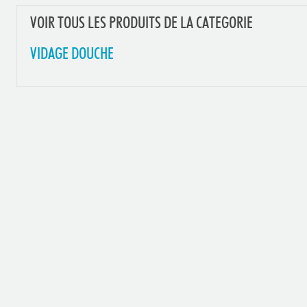
VOIR TOUS LES PRODUITS DE LA CATEGORIE
VIDAGE DOUCHE