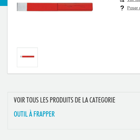
Poser u
VOIR TOUS LES PRODUITS DE LA CATEGORIE
OUTIL À FRAPPER