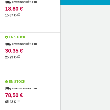
LIVRAISON DÈS 24H
18,80 €
HT
15,67 €
EN STOCK
LIVRAISON DÈS 24H
30,35 €
HT
25,29 €
EN STOCK
LIVRAISON DÈS 24H
78,50 €
HT
65,42 €