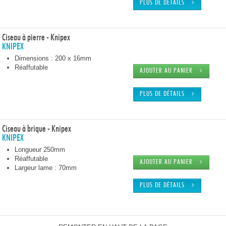
PLUS DE DÉTAILS
Ciseau à pierre - Knipex
KNIPEX
Dimensions : 200 x 16mm
Réaffutable
AJOUTER AU PANIER
PLUS DE DÉTAILS
Ciseau à brique - Knipex
KNIPEX
Longueur 250mm
Réaffutable
AJOUTER AU PANIER
Largeur lame : 70mm
PLUS DE DÉTAILS