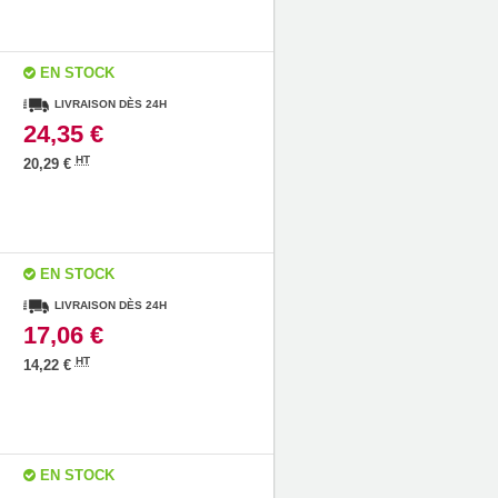
EN STOCK
LIVRAISON DÈS 24H
24,35 €
HT
20,29 €
EN STOCK
LIVRAISON DÈS 24H
17,06 €
HT
14,22 €
EN STOCK