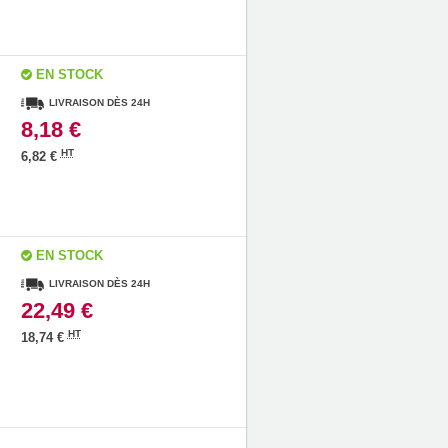
EN STOCK
LIVRAISON DÈS 24H
8,18 €
HT
6,82 €
EN STOCK
LIVRAISON DÈS 24H
22,49 €
HT
18,74 €