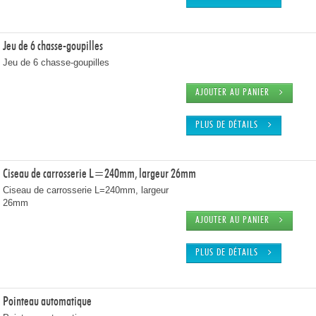
Jeu de 6 chasse-goupilles
Jeu de 6 chasse-goupilles
AJOUTER AU PANIER
PLUS DE DÉTAILS
Ciseau de carrosserie L=240mm, largeur 26mm
Ciseau de carrosserie L=240mm, largeur
26mm
AJOUTER AU PANIER
PLUS DE DÉTAILS
Pointeau automatique