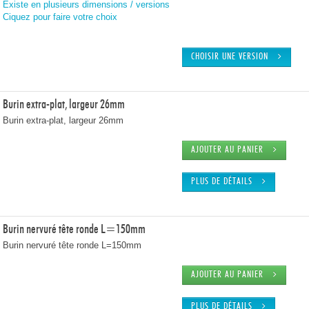
Existe en plusieurs dimensions / versions
Ciquez pour faire votre choix
CHOISIR UNE VERSION
Burin extra-plat, largeur 26mm
Burin extra-plat, largeur 26mm
AJOUTER AU PANIER
PLUS DE DÉTAILS
Burin nervuré tête ronde L=150mm
Burin nervuré tête ronde L=150mm
AJOUTER AU PANIER
PLUS DE DÉTAILS