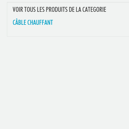
VOIR TOUS LES PRODUITS DE LA CATEGORIE
CÂBLE CHAUFFANT