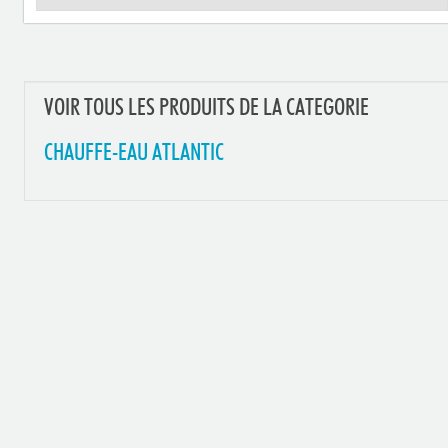
VOIR TOUS LES PRODUITS DE LA CATEGORIE
CHAUFFE-EAU ATLANTIC