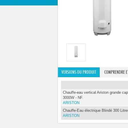
VERSIONS DU PRODUIT
COMPRENDRE ET
Chauffe-eau vertical Ariston grande cap
3000W - NF.
ARISTON
Chauffe-Eau électrique Blindé 300 Litre
ARISTON