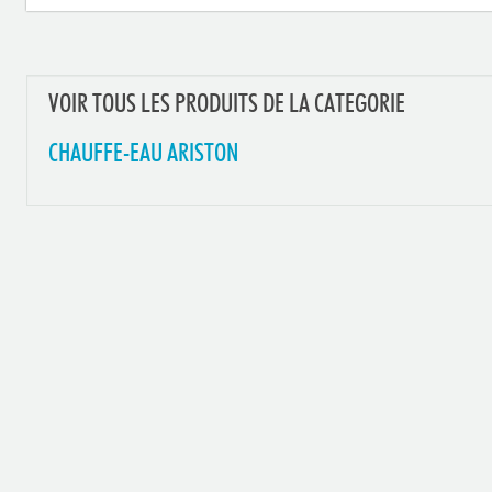
VOIR TOUS LES PRODUITS DE LA CATEGORIE
CHAUFFE-EAU ARISTON