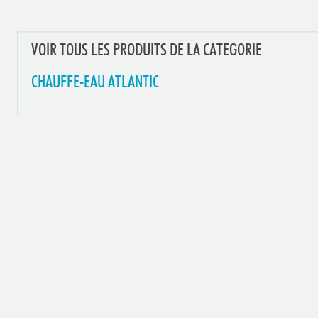
VOIR TOUS LES PRODUITS DE LA CATEGORIE
CHAUFFE-EAU ATLANTIC