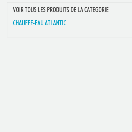
VOIR TOUS LES PRODUITS DE LA CATEGORIE
CHAUFFE-EAU ATLANTIC