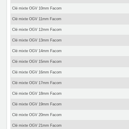
Clé mixte OGV 10mm Facom
Clé mixte OGV 11mm Facom
Clé mixte OGV 12mm Facom
Clé mixte OGV 13mm Facom
Clé mixte OGV 14mm Facom
Clé mixte OGV 15mm Facom
Clé mixte OGV 16mm Facom
Clé mixte OGV 17mm Facom
Clé mixte OGV 18mm Facom
Clé mixte OGV 19mm Facom
Clé mixte OGV 20mm Facom
Clé mixte OGV 21mm Facom