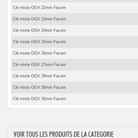
Clé mixte OGV 22mm Facom
Clé mixte OGV 23mm Facom
Clé mixte OGV 24mm Facom
Clé mixte OGV 25mm Facom
Clé mixte OGV 26mm Facom
Clé mixte OGV 27mm Facom
Clé mixte OGV 28mm Facom
Clé mixte OGV 30mm Facom
Clé mixte OGV 32mm Facom
VOIR TOUS LES PRODUITS DE LA CATEGORIE