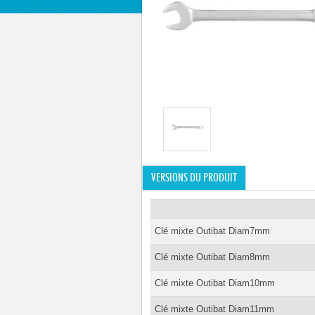
VERSIONS DU PRODUIT
Clé mixte Outibat Diam7mm
Clé mixte Outibat Diam8mm
Clé mixte Outibat Diam10mm
Clé mixte Outibat Diam11mm