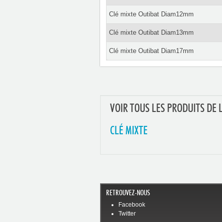
Clé mixte Outibat Diam12mm
Clé mixte Outibat Diam13mm
Clé mixte Outibat Diam17mm
VOIR TOUS LES PRODUITS DE 
CLÉ MIXTE
RETROUVEZ-NOUS
Facebook
Twitter