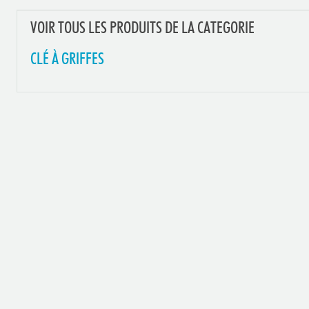
VOIR TOUS LES PRODUITS DE LA CATEGORIE
CLÉ À GRIFFES