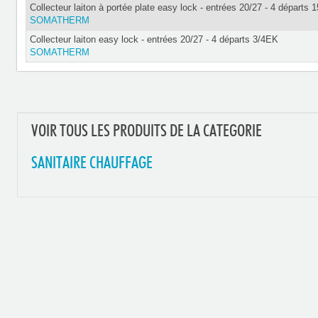
Collecteur laiton à portée plate easy lock - entrées 20/27 - 4 départs 1
SOMATHERM
Collecteur laiton easy lock - entrées 20/27 - 4 départs 3/4EK
SOMATHERM
VOIR TOUS LES PRODUITS DE LA CATEGORIE
SANITAIRE CHAUFFAGE