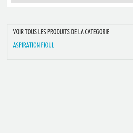
VOIR TOUS LES PRODUITS DE LA CATEGORIE
ASPIRATION FIOUL