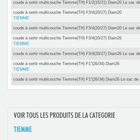
coude à sertir multicouche Tiemme(TH) F1/2(15/21) Diam20 Le sac d
coude à sertir multicouche Tiemme(TH) F3/4(20/27) Diam20
TIEMME
coude à sertir multicouche Tiemme(TH) F3/4(20/27) Diam20 Le sac d
coude à sertir multicouche Tiemme(TH) F3/4(20/27) Diam26
TIEMME
coude à sertir multicouche Tiemme(TH) F3/4(20/27) Diam26 Le sac d
coude à sertir multicouche Tiemme(TH) F1''(26/34) Diam26
TIEMME
coude à sertir multicouche Tiemme(TH) F1''(26/34) Diam26 Le sac de
VOIR TOUS LES PRODUITS DE LA CATEGORIE
TIEMME