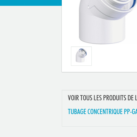
VOIR TOUS LES PRODUITS DE 
TUBAGE CONCENTRIQUE PP-G