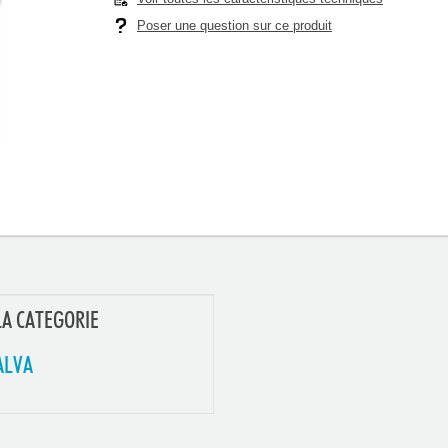
Poser une question sur ce produit
LA CATEGORIE
ALVA