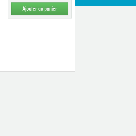
Ajouter au panier