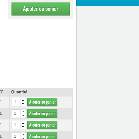
Ajouter au panier
TC
Quantité
€
Ajouter au panier
€
Ajouter au panier
€
Ajouter au panier
€
Ajouter au panier