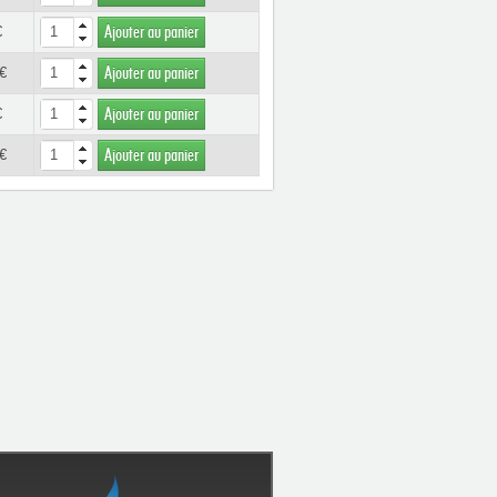
€
Ajouter au panier
€
Ajouter au panier
€
Ajouter au panier
€
Ajouter au panier