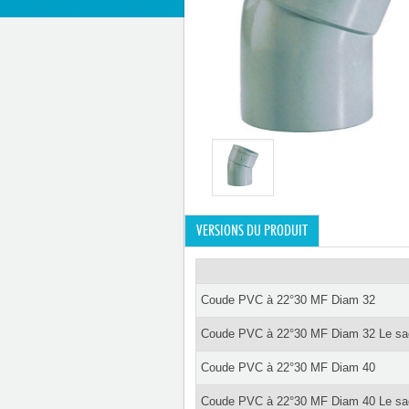
VERSIONS DU PRODUIT
Coude PVC à 22°30 MF Diam 32
Coude PVC à 22°30 MF Diam 32 Le sa
Coude PVC à 22°30 MF Diam 40
Coude PVC à 22°30 MF Diam 40 Le sa