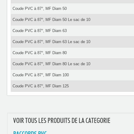
Coude PVC à 87°, MF Diam 50
Coude PVC à 87°, MF Diam 50 Le sac de 10
Coude PVC à 87°, MF Diam 63
Coude PVC à 87°, MF Diam 63 Le sac de 10
Coude PVC à 87°, MF Diam 80
Coude PVC à 87°, MF Diam 80 Le sac de 10
Coude PVC à 87°, MF Diam 100
Coude PVC à 87°, MF Diam 125
VOIR TOUS LES PRODUITS DE LA CATEGORIE