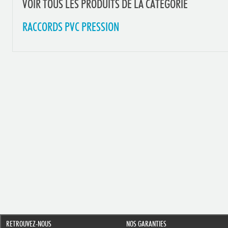
VOIR TOUS LES PRODUITS DE LA CATEGORIE
RACCORDS PVC PRESSION
RETROUVEZ-NOUS
NOS GARANTIES