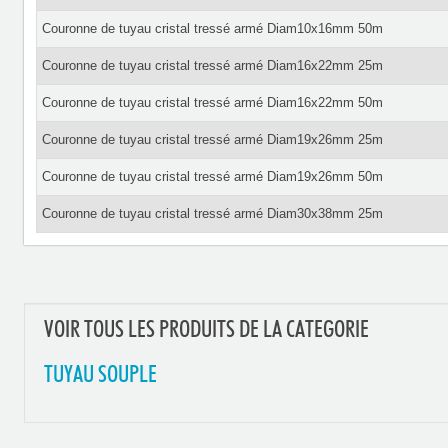
Couronne de tuyau cristal tressé armé Diam10x16mm 50m
Couronne de tuyau cristal tressé armé Diam16x22mm 25m
Couronne de tuyau cristal tressé armé Diam16x22mm 50m
Couronne de tuyau cristal tressé armé Diam19x26mm 25m
Couronne de tuyau cristal tressé armé Diam19x26mm 50m
Couronne de tuyau cristal tressé armé Diam30x38mm 25m
VOIR TOUS LES PRODUITS DE LA CATEGORIE
TUYAU SOUPLE