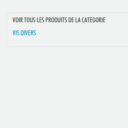
VOIR TOUS LES PRODUITS DE LA CATEGORIE
VIS DIVERS