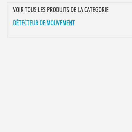
VOIR TOUS LES PRODUITS DE LA CATEGORIE
DÉTECTEUR DE MOUVEMENT