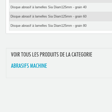
Disque abrasif à lamelles Sia Diam125mm - grain 40
Disque abrasif à lamelles Sia Diam125mm - grain 60
Disque abrasif à lamelles Sia Diam125mm - grain 80
VOIR TOUS LES PRODUITS DE LA CATEGORIE
ABRASIFS MACHINE