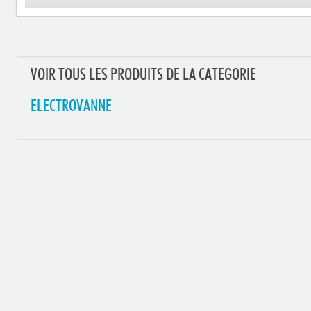
VOIR TOUS LES PRODUITS DE LA CATEGORIE
ELECTROVANNE