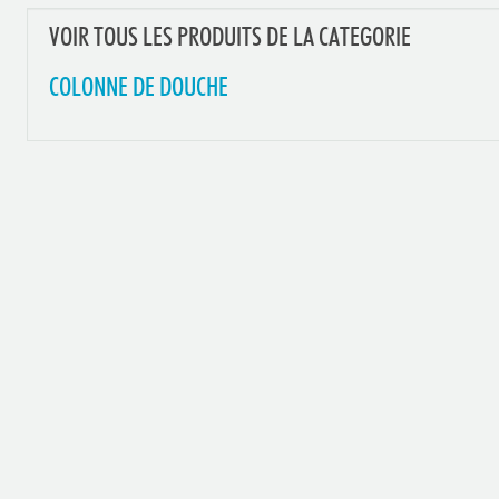
VOIR TOUS LES PRODUITS DE LA CATEGORIE
COLONNE DE DOUCHE