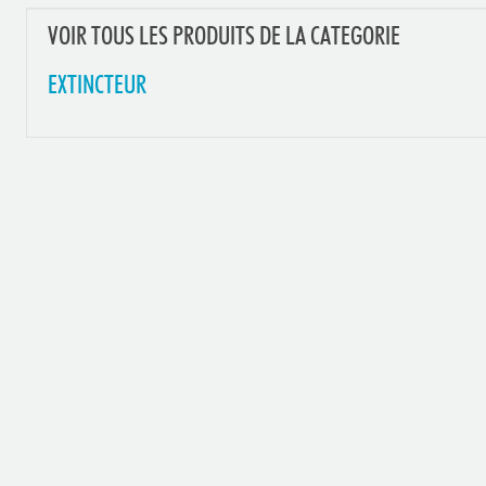
VOIR TOUS LES PRODUITS DE LA CATEGORIE
EXTINCTEUR