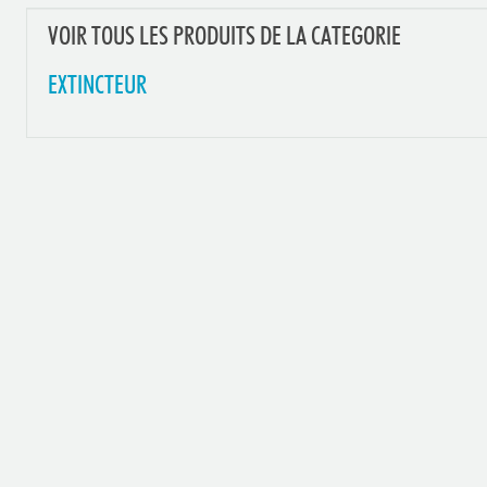
VOIR TOUS LES PRODUITS DE LA CATEGORIE
EXTINCTEUR