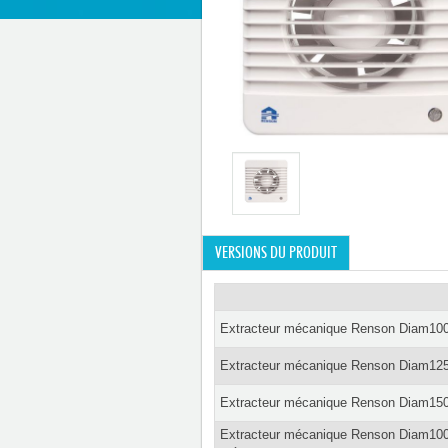
VERSIONS DU PRODUIT
Extracteur mécanique Renson Diam10
Extracteur mécanique Renson Diam12
Extracteur mécanique Renson Diam15
Extracteur mécanique Renson Diam100