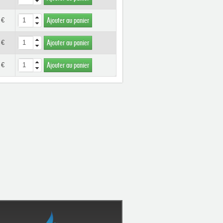
 €
Ajouter au panier
 €
Ajouter au panier
 €
Ajouter au panier