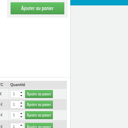
Ajouter au panier
TC
Quantité
€
Ajouter au panier
 €
Ajouter au panier
 €
Ajouter au panier
 €
Ajouter au panier