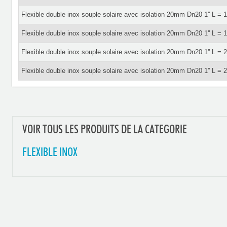
Flexible double inox souple solaire avec isolation 20mm Dn20 1'' L = 
Flexible double inox souple solaire avec isolation 20mm Dn20 1'' L = 
Flexible double inox souple solaire avec isolation 20mm Dn20 1'' L = 
Flexible double inox souple solaire avec isolation 20mm Dn20 1'' L = 
VOIR TOUS LES PRODUITS DE LA CATEGORIE
FLEXIBLE INOX