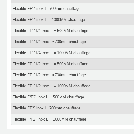
Flexible FF1'' inox L=700mm chauffage
Flexible FF1'' inox L = 1000MM chauffage
Flexible FF1''1/4 inox L = 500MM chauffage
Flexible FF1''1/4 inox L=700mm chauffage
Flexible FF1''1/4 inox L = 1000MM chauffage
Flexible FF1''1/2 inox L = 500MM chauffage
Flexible FF1''1/2 inox L=700mm chauffage
Flexible FF1''1/2 inox L = 1000MM chauffage
Flexible F/F2'' inox L = 500MM chauffage
Flexible FF2'' inox L=700mm chauffage
Flexible F/F2'' inox L = 1000MM chauffage