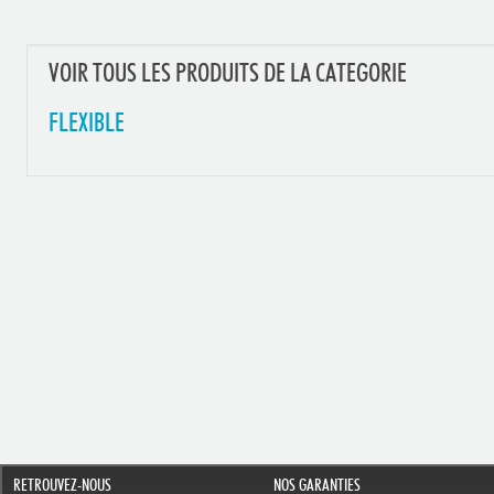
VOIR TOUS LES PRODUITS DE LA CATEGORIE
FLEXIBLE
RETROUVEZ-NOUS
NOS GARANTIES