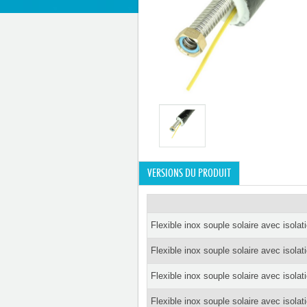
VERSIONS DU PRODUIT
Flexible inox souple solaire avec isol
Flexible inox souple solaire avec isol
Flexible inox souple solaire avec isol
Flexible inox souple solaire avec isol