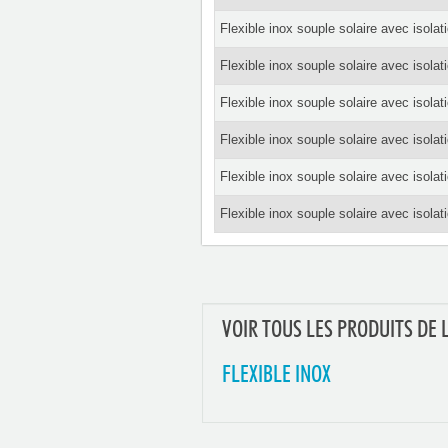
Flexible inox souple solaire avec isol
Flexible inox souple solaire avec isol
Flexible inox souple solaire avec isol
Flexible inox souple solaire avec isol
Flexible inox souple solaire avec isol
Flexible inox souple solaire avec isol
VOIR TOUS LES PRODUITS DE 
FLEXIBLE INOX