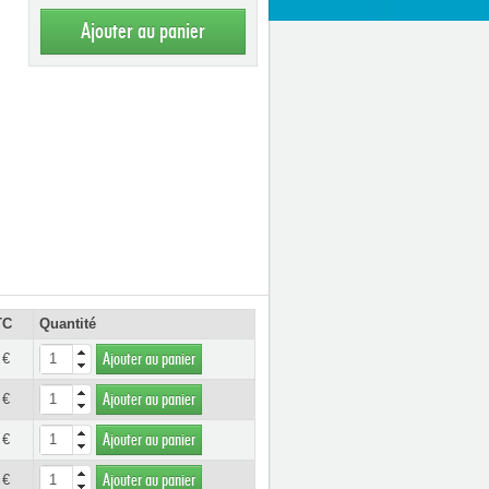
Ajouter au panier
TC
Quantité
 €
Ajouter au panier
 €
Ajouter au panier
 €
Ajouter au panier
 €
Ajouter au panier