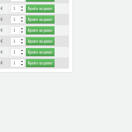
 €
Ajouter au panier
 €
Ajouter au panier
 €
Ajouter au panier
 €
Ajouter au panier
 €
Ajouter au panier
 €
Ajouter au panier