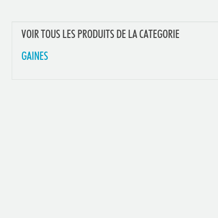
VOIR TOUS LES PRODUITS DE LA CATEGORIE
GAINES