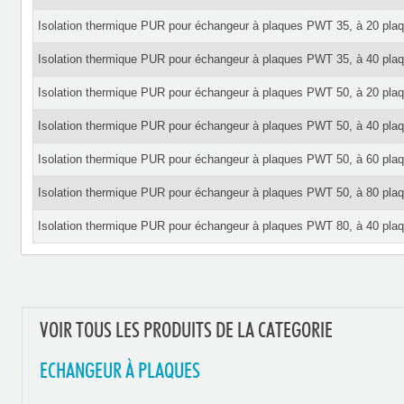
Isolation thermique PUR pour échangeur à plaques PWT 35, à 20 pla
Isolation thermique PUR pour échangeur à plaques PWT 35, à 40 pla
Isolation thermique PUR pour échangeur à plaques PWT 50, à 20 pla
Isolation thermique PUR pour échangeur à plaques PWT 50, à 40 pla
Isolation thermique PUR pour échangeur à plaques PWT 50, à 60 pla
Isolation thermique PUR pour échangeur à plaques PWT 50, à 80 pla
Isolation thermique PUR pour échangeur à plaques PWT 80, à 40 pla
VOIR TOUS LES PRODUITS DE LA CATEGORIE
ECHANGEUR À PLAQUES