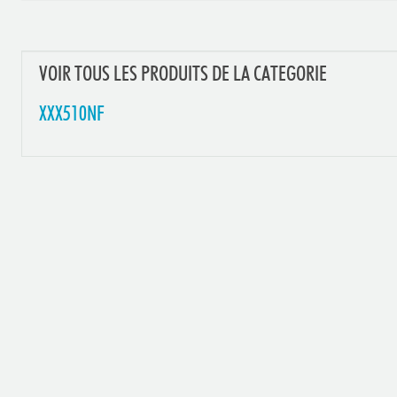
VOIR TOUS LES PRODUITS DE LA CATEGORIE
XXX510NF