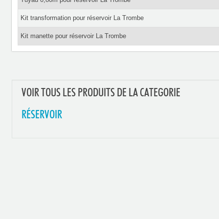
Kit transformation pour réservoir La Trombe
Kit manette pour réservoir La Trombe
VOIR TOUS LES PRODUITS DE LA CATEGORIE
RÉSERVOIR