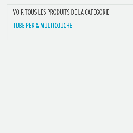
VOIR TOUS LES PRODUITS DE LA CATEGORIE
TUBE PER & MULTICOUCHE