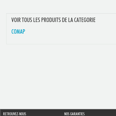
VOIR TOUS LES PRODUITS DE LA CATEGORIE
COMAP
RETROUVEZ-NOUS
NOS GARANTIES