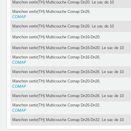
Manchon sertir(TH) Multicouche Comap Dn20. Le sac de 10
Manchon sertir(TH) Multicouche Comap Dn26.
COMAP
Manchon sertir(TH) Multicouche Comap Dn26. Le sac de 10
Manchon sertir(TH) Multicouche Comap Dn16-Dn20.
Manchon sertir(TH) Multicouche Comap Dn16-Dn20. Le sac de 10
Manchon sertir(TH) Multicouche Comap Dn16-Dn26.
COMAP
Manchon sertir(TH) Multicouche Comap Dn16-Dn26. Le sac de 10
Manchon sertir(TH) Multicouche Comap Dn20-Dn26.
COMAP
Manchon sertir(TH) Multicouche Comap Dn20-Dn26. Le sac de 10
Manchon sertir(TH) Multicouche Comap Dn26-Dn32.
COMAP
Manchon sertir(TH) Multicouche Comap Dn26-Dn32. Le sac de 10