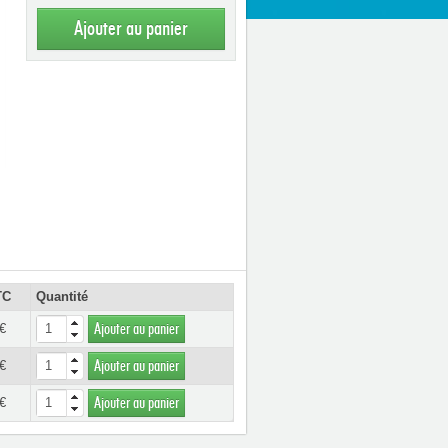
Ajouter au panier
TC
Quantité
€
Ajouter au panier
€
Ajouter au panier
€
Ajouter au panier