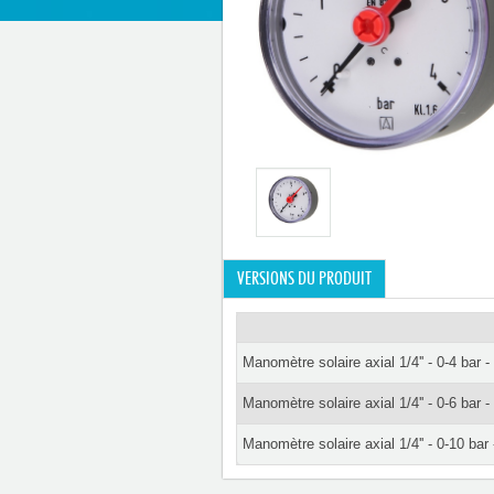
VERSIONS DU PRODUIT
Manomètre solaire axial 1/4'' - 0-4 ba
Manomètre solaire axial 1/4'' - 0-6 ba
Manomètre solaire axial 1/4'' - 0-10 b