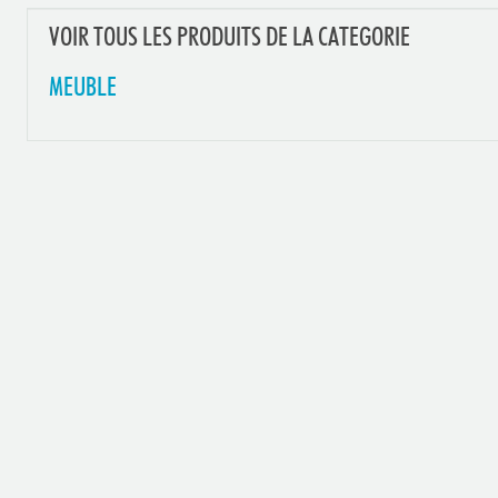
VOIR TOUS LES PRODUITS DE LA CATEGORIE
MEUBLE