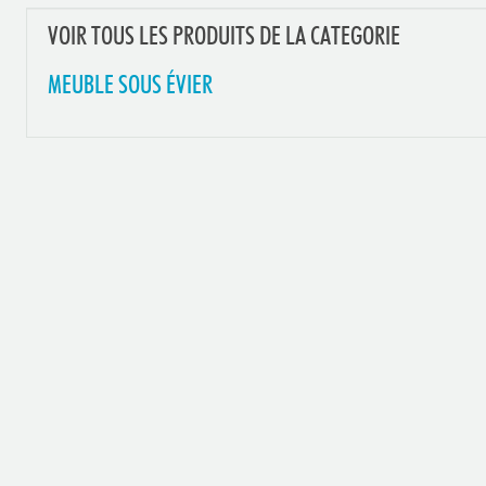
VOIR TOUS LES PRODUITS DE LA CATEGORIE
MEUBLE SOUS ÉVIER