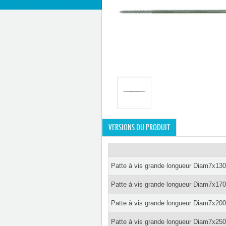
VERSIONS DU PRODUIT
Patte à vis grande longueur Diam7x130 
Patte à vis grande longueur Diam7x170 
Patte à vis grande longueur Diam7x200 
Patte à vis grande longueur Diam7x250 