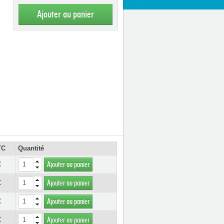
Ajouter au panier
TC
Quantité
€
Ajouter au panier
€
Ajouter au panier
€
Ajouter au panier
€
Ajouter au panier