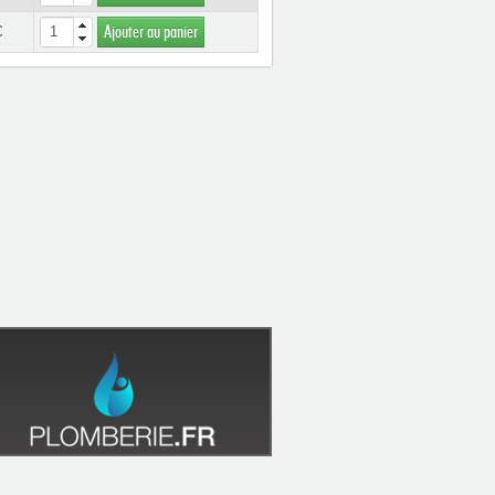
€
Ajouter au panier