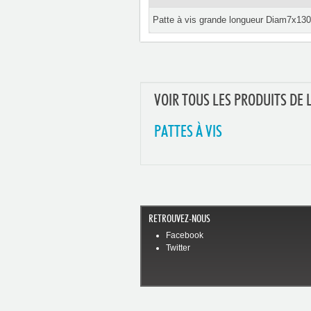
Patte à vis grande longueur Diam7x130 
VOIR TOUS LES PRODUITS DE 
PATTES À VIS
RETROUVEZ-NOUS
Facebook
Twitter